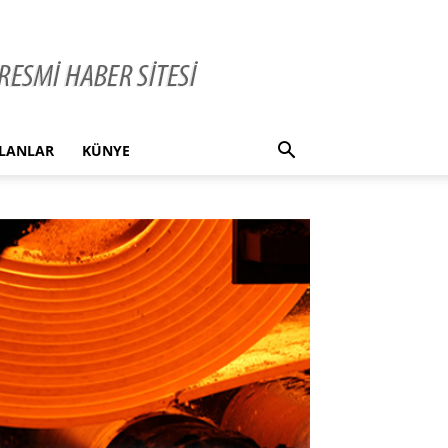
İLANLAR
KÜNYE