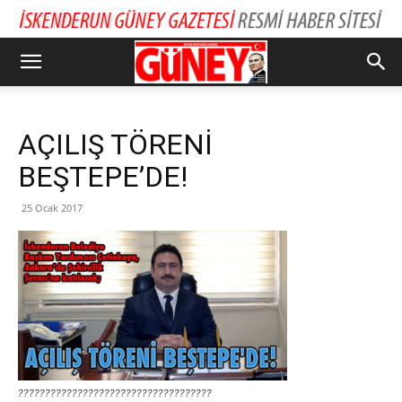
AÇILIŞ TÖRENİ
BEŞTEPE’DE!
25 Ocak 2017
????????????????????????????????????