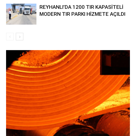
REYHANLI’DA 1200 TIR KAPASİTELİ
MODERN TIR PARKI HİZMETE AÇILDI