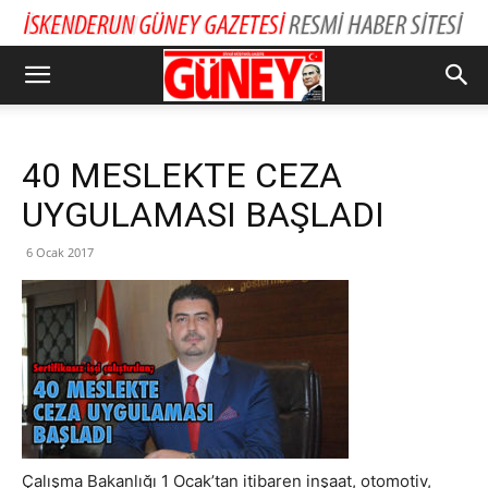
40 MESLEKTE CEZA
UYGULAMASI BAŞLADI
6 Ocak 2017
Çalışma Bakanlığı 1 Ocak’tan itibaren inşaat, otomotiv,