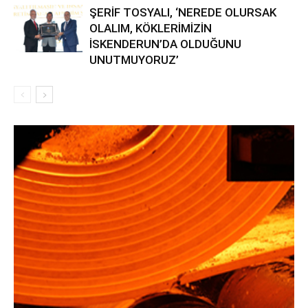
ŞERİF TOSYALI, ‘NEREDE OLURSAK
OLALIM, KÖKLERİMİZİN
İSKENDERUN’DA OLDUĞUNU
UNUTMUYORUZ’