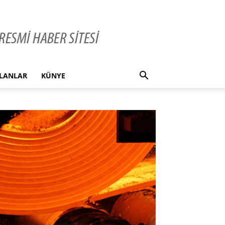
İLANLAR
KÜNYE