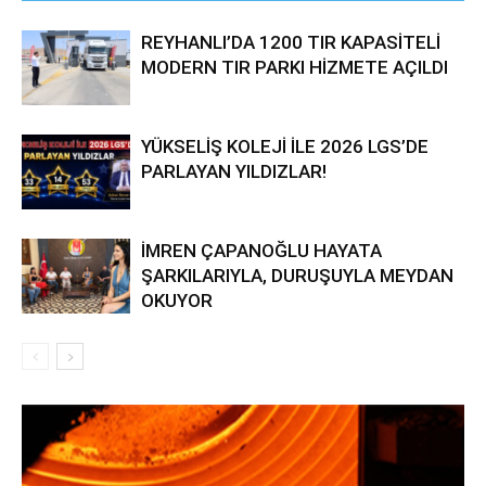
REYHANLI’DA 1200 TIR KAPASİTELİ
MODERN TIR PARKI HİZMETE AÇILDI
YÜKSELİŞ KOLEJİ İLE 2026 LGS’DE
PARLAYAN YILDIZLAR!
İMREN ÇAPANOĞLU HAYATA
ŞARKILARIYLA, DURUŞUYLA MEYDAN
OKUYOR