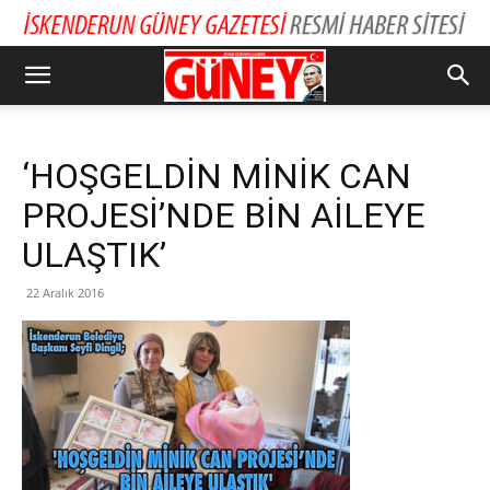
‘HOŞGELDİN MİNİK CAN
PROJESİ’NDE BİN AİLEYE
ULAŞTIK’
22 Aralık 2016