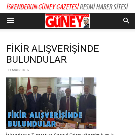
FİKİR ALIŞVERİŞİNDE
BULUNDULAR
13 Aralık 2016