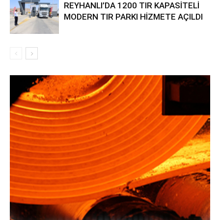
REYHANLI’DA 1200 TIR KAPASİTELİ
MODERN TIR PARKI HİZMETE AÇILDI