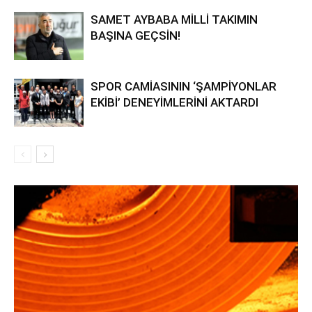
SAMET AYBABA MİLLİ TAKIMIN
BAŞINA GEÇSİN!
SPOR CAMİASININ ‘ŞAMPİYONLAR
EKİBİ’ DENEYİMLERİNİ AKTARDI