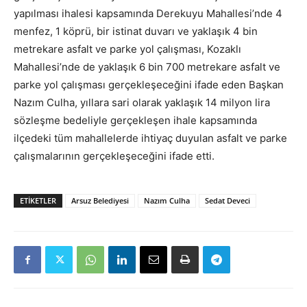
yapılması ihalesi kapsamında Derekuyu Mahallesi’nde 4
menfez, 1 köprü, bir istinat duvarı ve yaklaşık 4 bin
metrekare asfalt ve parke yol çalışması, Kozaklı
Mahallesi’nde de yaklaşık 6 bin 700 metrekare asfalt ve
parke yol çalışması gerçekleşeceğini ifade eden Başkan
Nazım Culha, yıllara sari olarak yaklaşık 14 milyon lira
sözleşme bedeliyle gerçekleşen ihale kapsamında
ilçedeki tüm mahallelerde ihtiyaç duyulan asfalt ve parke
çalışmalarının gerçekleşeceğini ifade etti.
ETIKETLER
Arsuz Belediyesi
Nazım Culha
Sedat Deveci