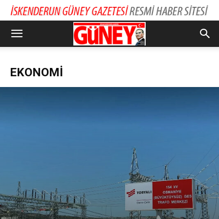
EKONOMI