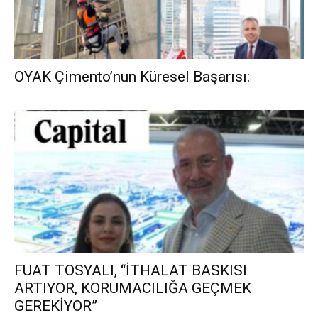
OYAK Çimento’nun Küresel Başarısı:
FUAT TOSYALI, “İTHALAT BASKISI
ARTIYOR, KORUMACILIĞA GEÇMEK
GEREKİYOR”