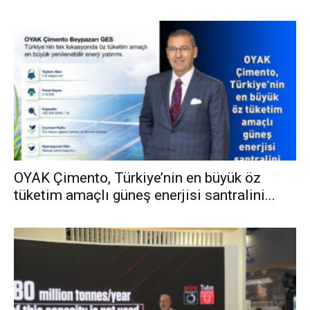
OYAK Çimento, Türkiye’nin en büyük öz
tüketim amaçlı güneş enerjisi santralini...