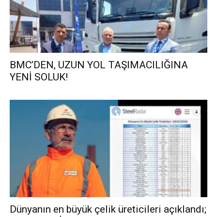
BMC’DEN, UZUN YOL TAŞIMACILIĞINA
YENİ SOLUK!
Dünyanın en büyük çelik üreticileri açıklandı;